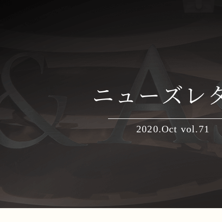
ニューズレ
2020.Oct vol.71