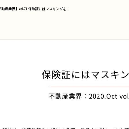
不動産業界】vol.71 保険証にはマスキングを！
保険証にはマスキ
不動産業界：2020.Oct vo