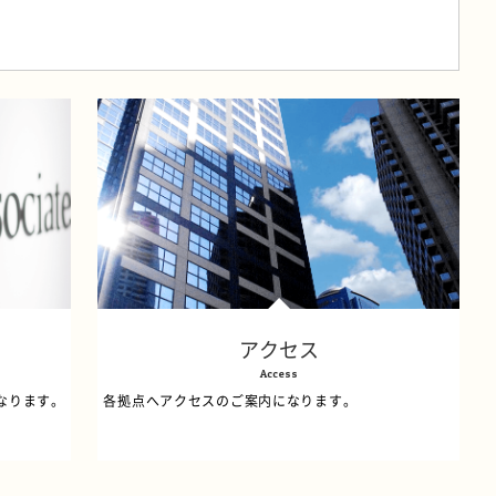
アクセス
Access
になります。
各拠点へアクセスのご案内になります。