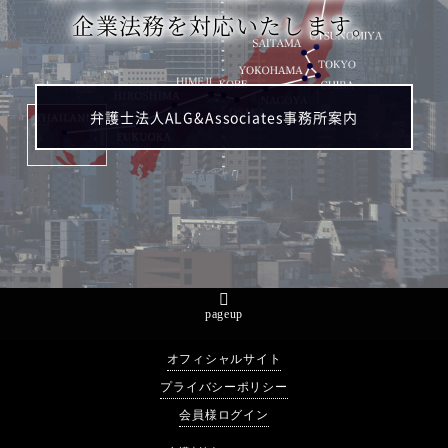
企業法務を対応いたします。
弁護士法人ALG&Associates事務所案内
pageup
オフィシャルサイト
プライバシーポリシー
会員様ログイン