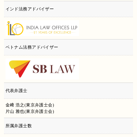
インド法務アドバイザー
ベトナム法務アドバイザー
代表弁護士
金﨑 浩之(東京弁護士会)
片山 雅也(東京弁護士会)
所属弁護士数