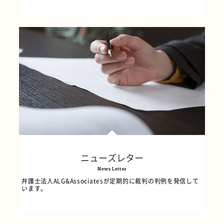
ニューズレター
News Letter
弁護士法人ALG&Associatesが定期的に裁判の判例を発信して
います。