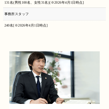
131名(男性100名、女性31名)[※2026年4月1日時点]
事務所スタッフ
240名[※2026年4月1日時点]