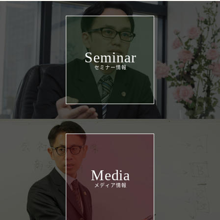
Seminar
Media