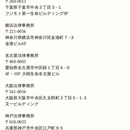
〒260-0013
千葉県千葉市中央３丁目３−１
フジモト第一生命ビルディング9F
横浜法律事務所
〒221-0056
神奈川県横浜市神奈川区金港町７−３
金港ビル6F
名古屋法律事務所
〒460-0003
愛知県名古屋市中区錦１丁目４−６
4F・10F 大樹生命名古屋ビル
大阪法律事務所
〒541-0056
大阪府大阪市中央区久太郎町３丁目５−１３
又一ビルディング
神戸法律事務所
〒650-0033
兵庫県神戸市中央区江戸町９５