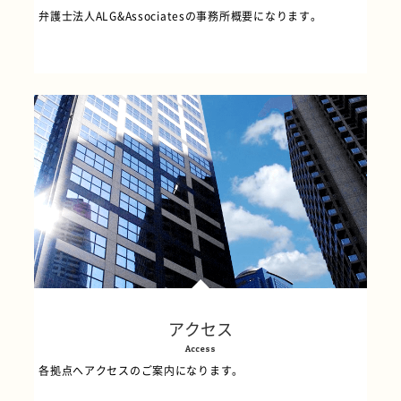
弁護士法人ALG&Associatesの事務所概要になります。
アクセス
Access
各拠点へアクセスのご案内になります。