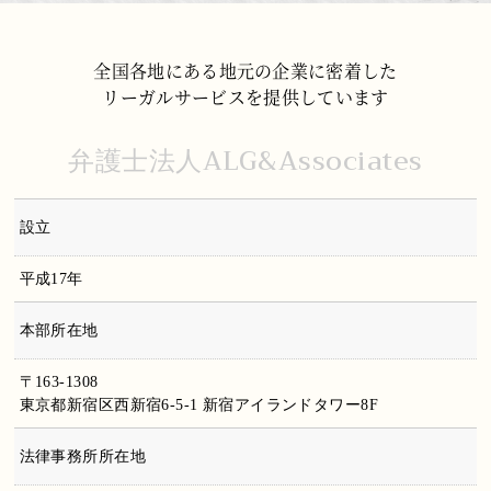
全国各地にある地元の企業に密着した
リーガルサービスを提供しています
弁護士法人ALG&Associates
設立
平成17年
本部所在地
〒163-1308
東京都新宿区西新宿6-5-1 新宿アイランドタワー8F
法律事務所所在地