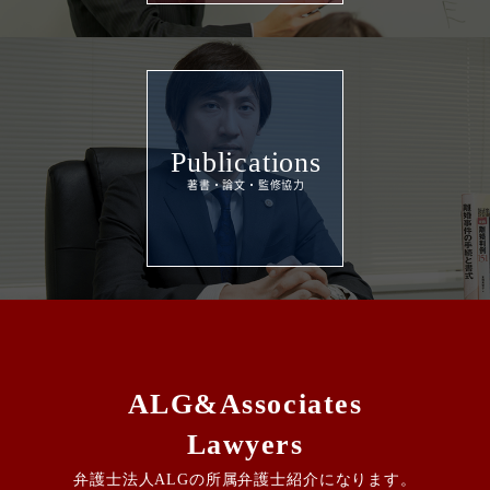
Publications
ALG&Associates
Lawyers
弁護士法人ALGの所属弁護士紹介になります。