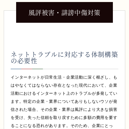
風評被害・誹謗中傷対策
セミナー情報
弁護士法人ALGについて
ネットトラブルに対応する体制構築
の必要性
0120-128-067
インターネットが日常生活・企業活動に深く根ざし、も
はやなくてはならない存在となった現代において、企業
活動におけるインターネット上のトラブルが多発してい
ます。特定の企業・業界についてありもしないウソが発
信された場合、その企業・業界は風評により大きな損害
を受け、失った信頼を取り戻すために多額の費用を要す
ることになる恐れがあります。そのため、企業にとっ