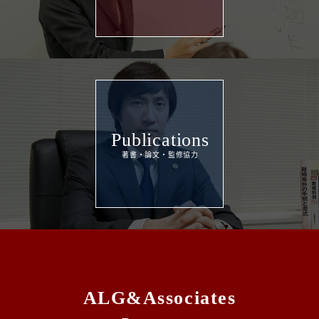
Publications
ALG&Associates