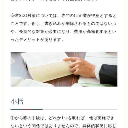
⑤逆SEO対策については、専門のIT企業が得意とすると
ころです。但し、書き込みが削除されるものではない点
や、長期的な対策が必要になり、費用が高額化するとい
ったデメリットがあります。
小括
①から⑤の手段は、どれか1つを取れば、他は実施でき
ないという関係ではありませんので、具体的状況に応じ