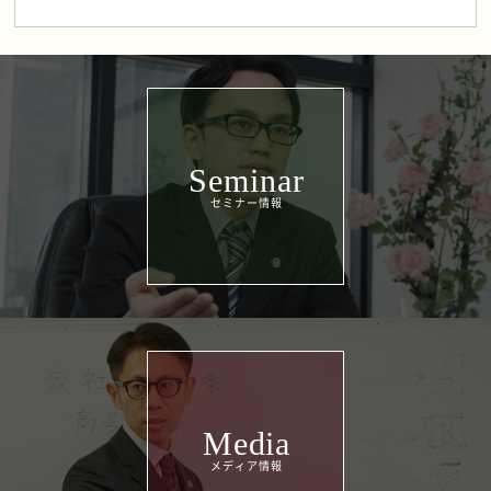
Seminar
Media