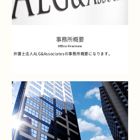
事務所概要
Office Overview
弁護士法人ALG&Associatesの事務所概要になります。