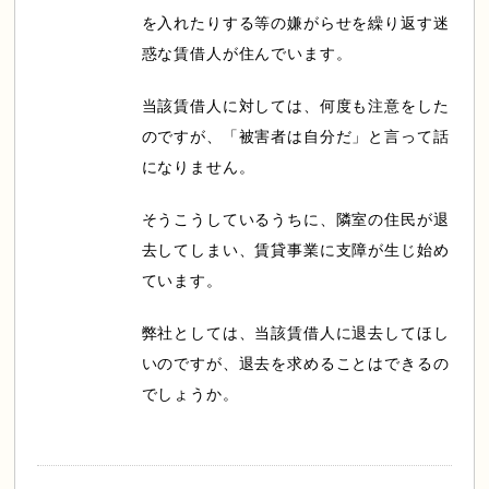
を入れたりする等の嫌がらせを繰り返す迷
惑な賃借人が住んでいます。
当該賃借人に対しては、何度も注意をした
のですが、「被害者は自分だ」と言って話
になりません。
そうこうしているうちに、隣室の住民が退
去してしまい、賃貸事業に支障が生じ始め
ています。
弊社としては、当該賃借人に退去してほし
いのですが、退去を求めることはできるの
でしょうか。