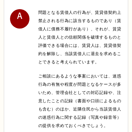
問題となる賃借人の行為が、賃貸借契約上
禁止される行為に該当するものであり（賃
借人に債務不履行があり）、それが、賃貸
人と賃借人との信頼関係を破壊するものと
評価できる場合には、賃貸人は、賃貸借契
約を解除し、当該賃借人に退去を求めるこ
とできると考えられています。
ご相談にあるような事案においては、迷惑
行為の有無や程度が問題となるケースが多
いため、管理会社としての対応記録や、注
意したことの記録（書面や口頭によるもの
も含む）のほか、近隣住民から当該賃借人
の迷惑行為に関する記録（写真や録音等）
の提供を求めておくべきでしょう。