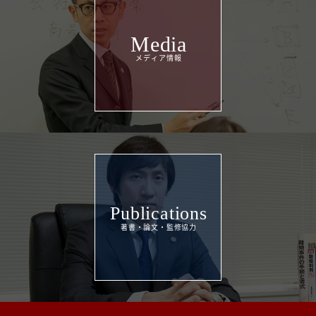
Media
Publications