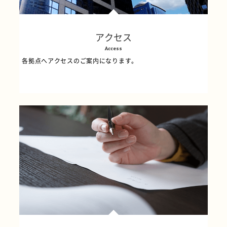
アクセス
Access
各拠点へアクセスのご案内になります。