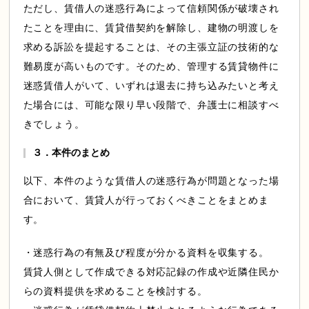
ただし、賃借人の迷惑行為によって信頼関係が破壊され
たことを理由に、賃貸借契約を解除し、建物の明渡しを
求める訴訟を提起することは、その主張立証の技術的な
難易度が高いものです。そのため、管理する賃貸物件に
迷惑賃借人がいて、いずれは退去に持ち込みたいと考え
た場合には、可能な限り早い段階で、弁護士に相談すべ
きでしょう。
３．本件のまとめ
以下、本件のような賃借人の迷惑行為が問題となった場
合において、賃貸人が行っておくべきことをまとめま
す。
・迷惑行為の有無及び程度が分かる資料を収集する。
賃貸人側として作成できる対応記録の作成や近隣住民か
らの資料提供を求めることを検討する。