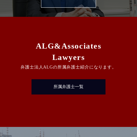
ALG&Associates
Lawyers
弁護士法人ALGの所属弁護士紹介になります。
所属弁護士一覧