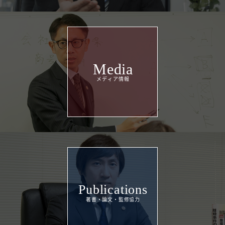
Media
Publications