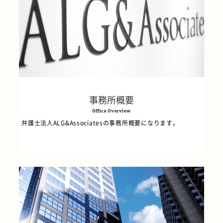
事務所概要
Office Overview
弁護士法人ALG&Associatesの事務所概要になります。