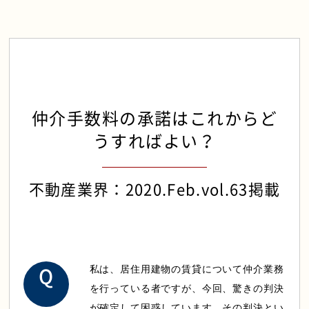
セミナー情報
弁護士法人ALGについて
仲介手数料の承諾はこれからど
うすればよい？
0120-128-067
不動産業界：2020.Feb.vol.63掲載
私は、居住用建物の賃貸について仲介業務
を行っている者ですが、今回、驚きの判決
が確定して困惑しています。その判決とい