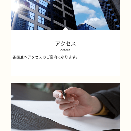
アクセス
Access
各拠点へアクセスのご案内になります。