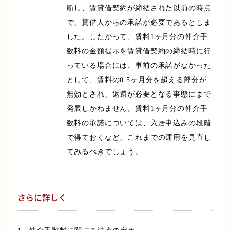
断し、賃貸借契約が締結された以前の時点
で、賃借人からの承諾が必要であるとしま
した。したがって、賃料1ヶ月分の仲介手
数料の金額提示を賃貸借契約の締結時に行
っている場合には、事前の承諾がなかった
として、賃料の0.5ヶ月分を超える部分が
無効とされ、返還が必要となる事態にまで
発展しかねません。賃料1ヶ月分の仲介手
数料の承諾については、入居申込みの段階
で得ておくなど、これまでの運用を見直し
てみるべきでしょう。
さらに詳しく