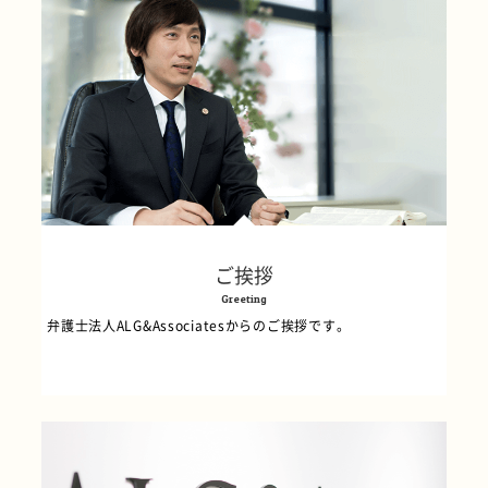
ご挨拶
Greeting
弁護士法人ALG&Associatesからのご挨拶です。