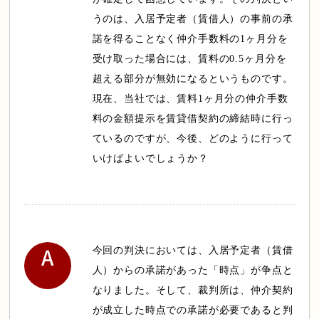
うのは、入居予定者（賃借人）の事前の承
諾を得ることなく仲介手数料の1ヶ月分を
受け取った場合には、賃料の0.5ヶ月分を
超える部分が無効になるというものです。
現在、当社では、賃料1ヶ月分の仲介手数
料の金額提示を賃貸借契約の締結時に行っ
ているのですが、今後、どのように行って
いけばよいでしょうか？
今回の判決においては、入居予定者（賃借
人）からの承諾があった「時点」が争点と
なりました。そして、裁判所は、仲介契約
が成立した時点での承諾が必要であると判