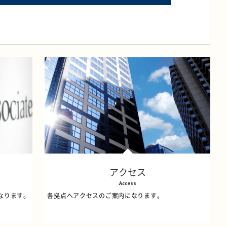
アクセス
Access
になります。
各拠点へアクセスのご案内になります。