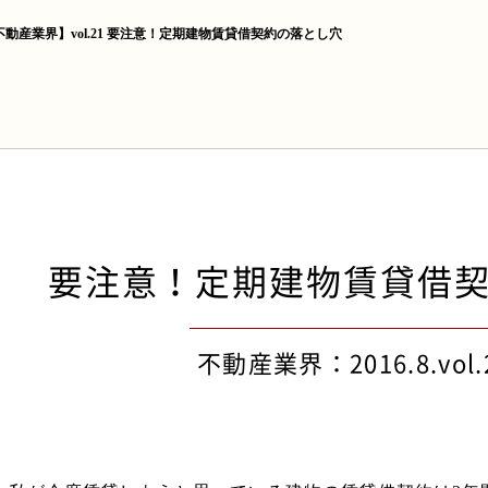
不動産業界】vol.21 要注意！定期建物賃貸借契約の落とし穴
要注意！定期建物賃貸借
不動産業界：2016.8.vol