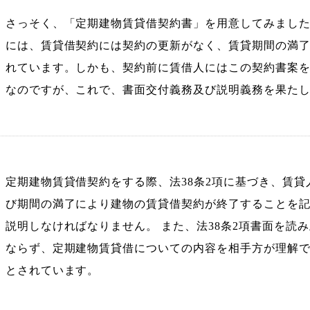
さっそく、「定期建物賃貸借契約書」を用意してみまし
には、賃貸借契約には契約の更新がなく、賃貸期間の満
れています。しかも、契約前に賃借人にはこの契約書案
なのですが、これで、書面交付義務及び説明義務を果た
定期建物賃貸借契約をする際、法38条2項に基づき、賃
び期間の満了により建物の賃貸借契約が終了することを
説明しなければなりません。 また、法38条2項書面を読
ならず、定期建物賃貸借についての内容を相手方が理解
とされています。