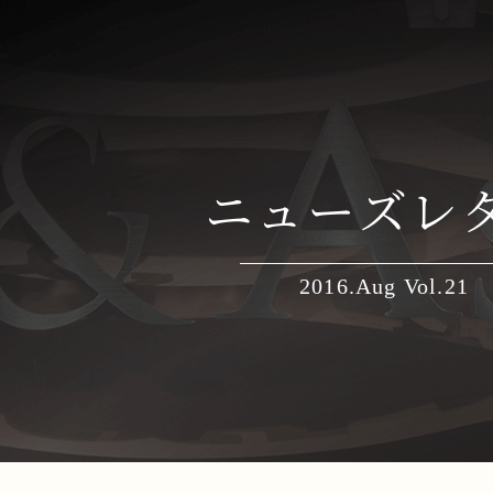
ニューズレ
2016.Aug Vol.21