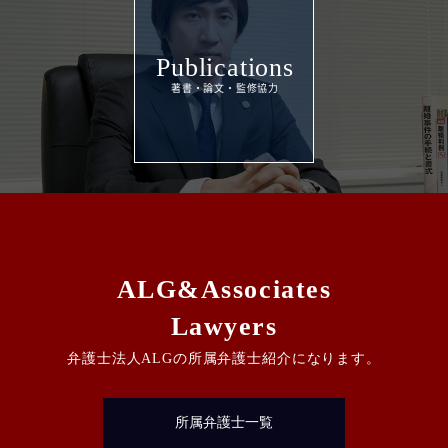
Publications
ALG&Associates
Lawyers
弁護士法人ALGの所属弁護士紹介になります。
所属弁護士一覧