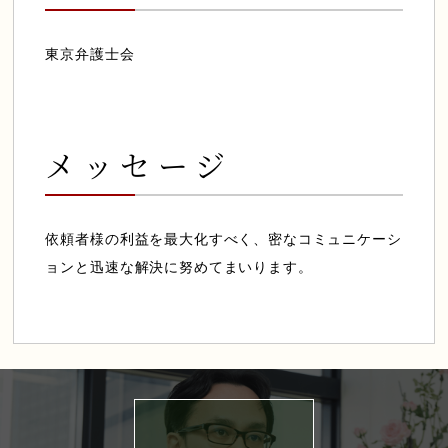
東京弁護士会
メッセージ
依頼者様の利益を最大化すべく、密なコミュニケーシ
ョンと迅速な解決に努めてまいります。