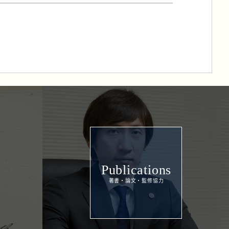
Publications