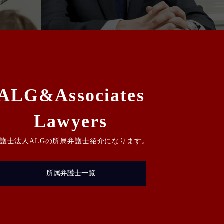
ALG&Associates
Lawyers
護士法人ALGの所属弁護士紹介になります。
所属弁護士一覧