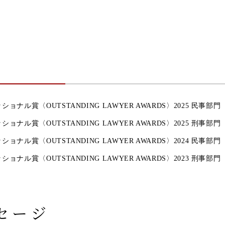
会
ョナル賞〈OUTSTANDING LAWYER AWARDS〉2025 民事部門
ョナル賞〈OUTSTANDING LAWYER AWARDS〉2025 刑事部門
ョナル賞〈OUTSTANDING LAWYER AWARDS〉2024 民事部門
ョナル賞〈OUTSTANDING LAWYER AWARDS〉2023 刑事部門
セージ