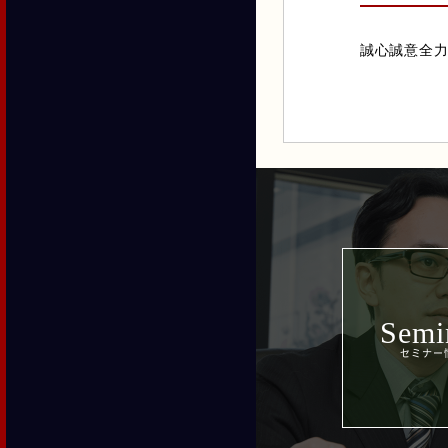
誠心誠意全
Semi