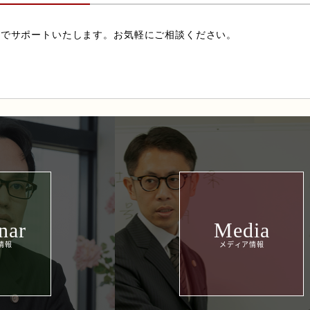
力でサポートいたします。お気軽にご相談ください。
nar
Media