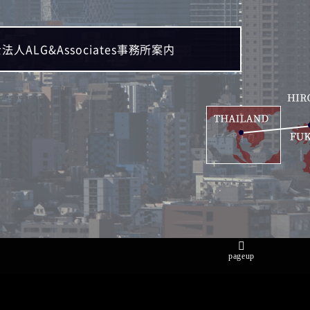
法人ALG&Associates事務所案内
pageup