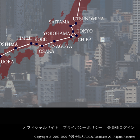
オフィシャルサイト
プライバシーポリシー
会員様ログイン
Copyright © 2007-2026 弁護士法人ALG&Associates All Rights Reserved.