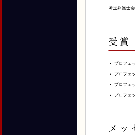
埼玉弁護士
受賞
プロフェッシ
プロフェッシ
プロフェッシ
プロフェッシ
メッ