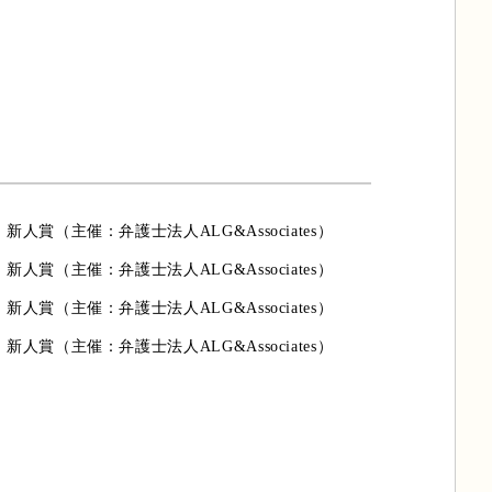
 新人賞（主催：弁護士法人ALG&Associates）
 新人賞（主催：弁護士法人ALG&Associates）
 新人賞（主催：弁護士法人ALG&Associates）
 新人賞（主催：弁護士法人ALG&Associates）