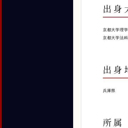
出身
京都大学理
京都大学法
出身
兵庫県
所属