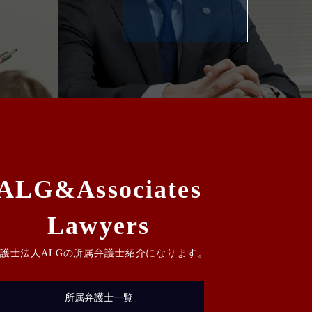
ALG&Associates
Lawyers
護士法人ALGの所属弁護士紹介になります。
所属弁護士一覧