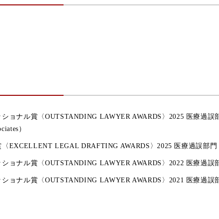
会
ショナル賞〈OUTSTANDING LAWYER AWARDS〉2025 医
ciates）
EXCELLENT LEGAL DRAFTING AWARDS〉2025 医療過誤部
ョナル賞〈OUTSTANDING LAWYER AWARDS〉2022 医療過誤
ョナル賞〈OUTSTANDING LAWYER AWARDS〉2021 医療過誤