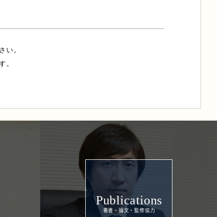
さい。
す。
Publications