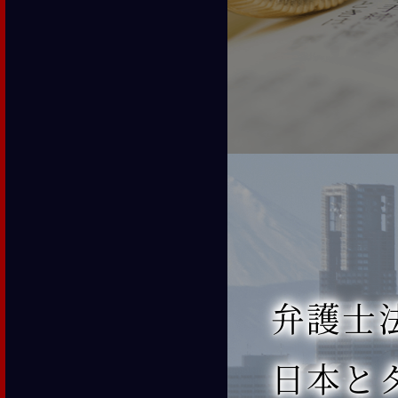
弁護士法人
日本と