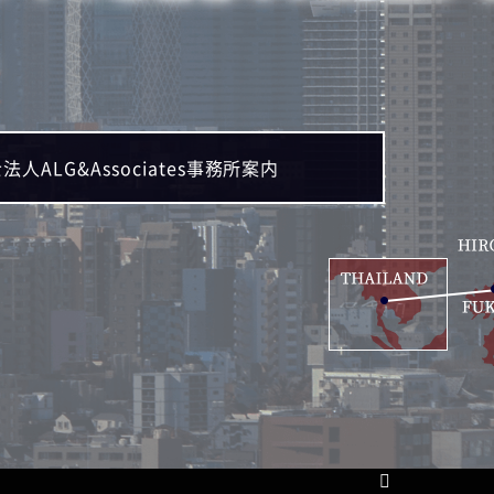
。
法人ALG&Associates事務所案内