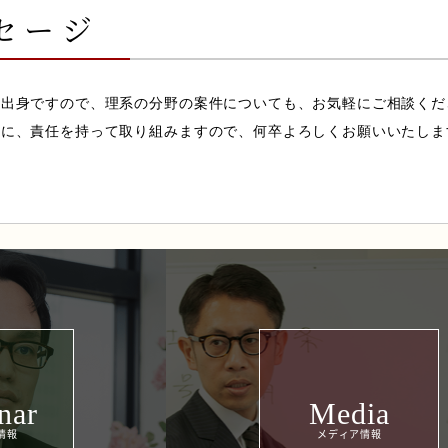
セージ
系出身ですので、理系の分野の案件についても、お気軽にご相談くだ
寧に、責任を持って取り組みますので、何卒よろしくお願いいたしま
nar
Media