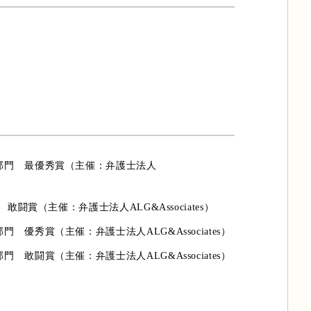
療過誤部門 最優秀賞（主催：弁護士法人
門 敢闘賞（主催：弁護士法人ALG&Associates）
部門 優秀賞（主催：弁護士法人ALG&Associates）
部門 敢闘賞（主催：弁護士法人ALG&Associates）