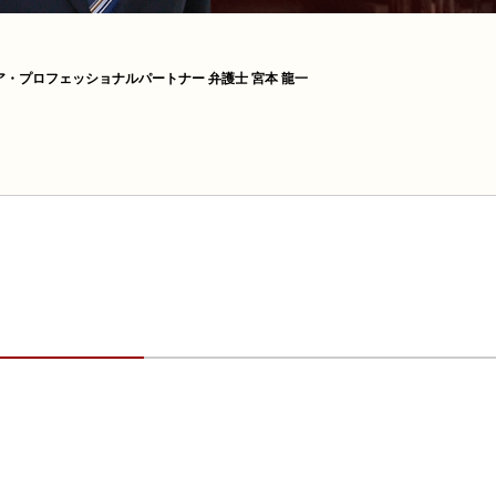
ア・プロフェッショナルパートナー 弁護士 宮本 龍一