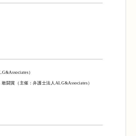
Associates）
 敢闘賞（主催：弁護士法人ALG&Associates）