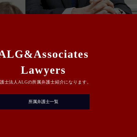
ALG&Associates
Lawyers
護士法人ALGの所属弁護士紹介になります。
所属弁護士一覧