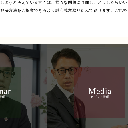
談しようと考えている方々は、様々な問題に直面し、どうしたらいい
の解決方法をご提案できるよう誠心誠意取り組んで参ります。ご気軽
nar
Media