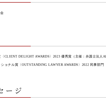
士会
CLIENT DELIGHT AWARDS〉2023 優秀賞（主催：弁護士法人ALG&
ョナル賞〈OUTSTANDING LAWYER AWARDS〉2022 民事部門
セージ