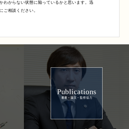
かわからない状態に陥っているかと思います。迅
にご相談ください。
Publications