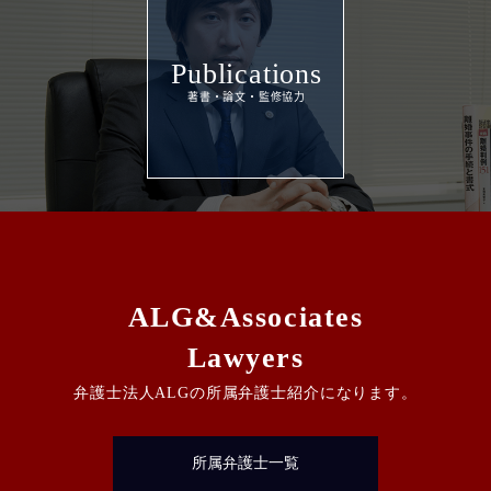
Publications
ALG&Associates
Lawyers
弁護士法人ALGの所属弁護士紹介になります。
所属弁護士一覧