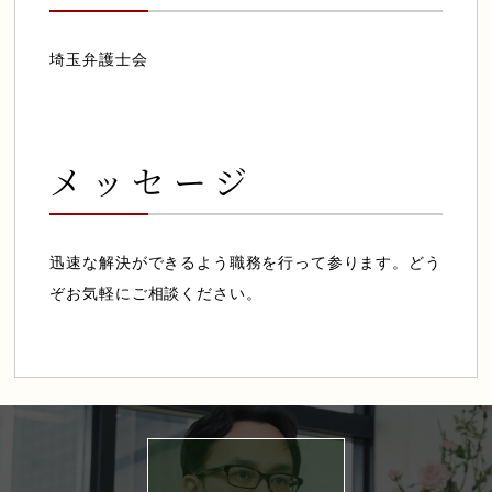
埼玉弁護士会
メッセージ
迅速な解決ができるよう職務を行って参ります。どう
ぞお気軽にご相談ください。