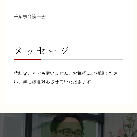
千葉県弁護士会
メッセージ
些細なことでも構いません。お気軽にご相談くださ
い。誠心誠意対応させていただきます。