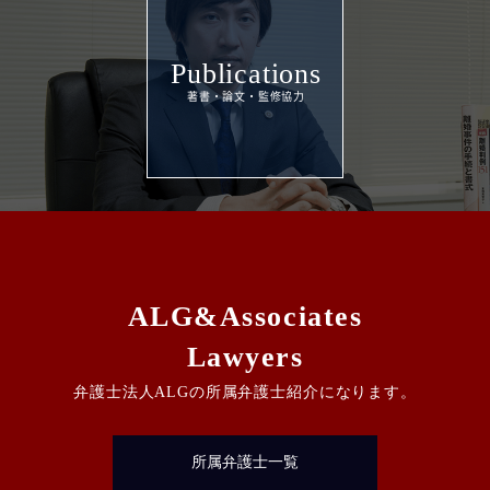
Publications
ALG&Associates
Lawyers
弁護士法人ALGの所属弁護士紹介になります。
所属弁護士一覧