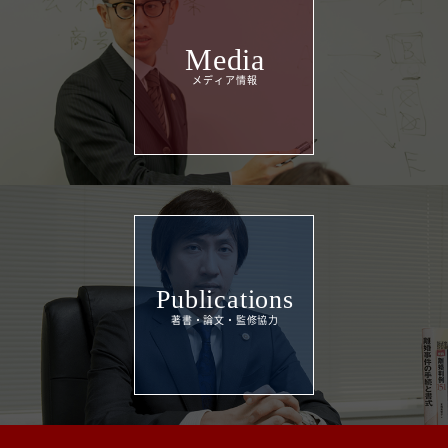
Media
Publications