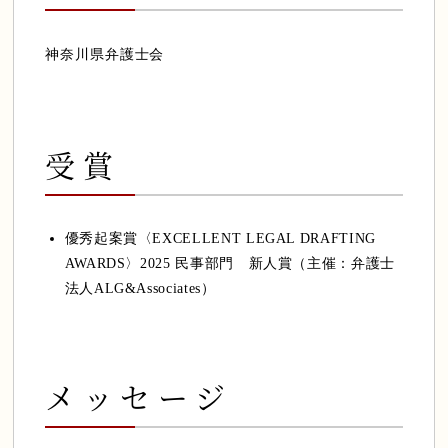
神奈川県弁護士会
受賞
優秀起案賞〈EXCELLENT LEGAL DRAFTING
AWARDS〉2025 民事部門 新人賞（主催：弁護士
法人ALG&Associates）
メッセージ