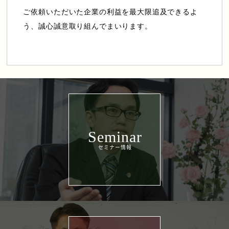
ご依頼いただいた企業の利益を最大限追及できるよ
う、誠心誠意取り組んでまいります。
Seminar